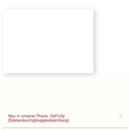
Neu in unserer Praxis: HyFoSy
(Eileiterdurchgängigkeitsprüfung)