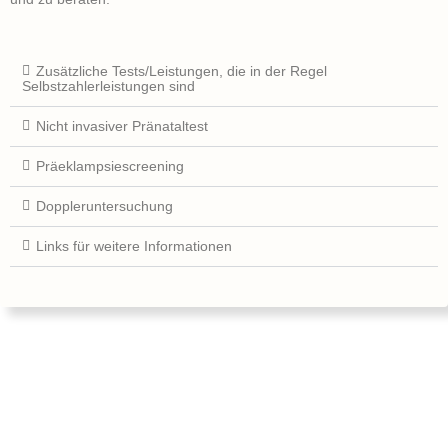
Zusätzliche Tests/Leistungen, die in der Regel
Selbstzahlerleistungen sind
Nicht invasiver Pränataltest
Präeklampsiescreening
Doppleruntersuchung
Links für weitere Informationen