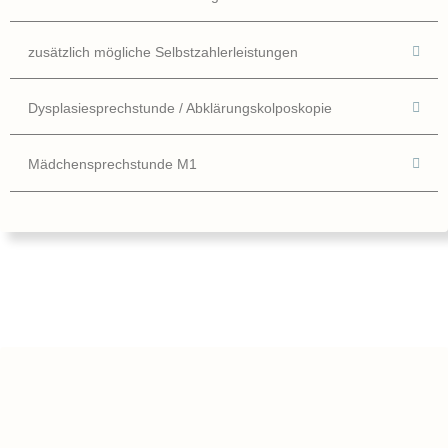
zusätzlich mögliche Selbstzahlerleistungen
Dysplasiesprechstunde / Abklärungskolposkopie
Mädchensprechstunde M1