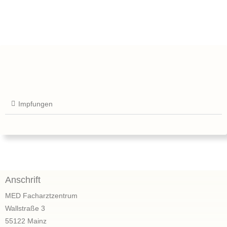
Impfungen
Anschrift
MED Facharztzentrum
Wallstraße 3
55122 Mainz