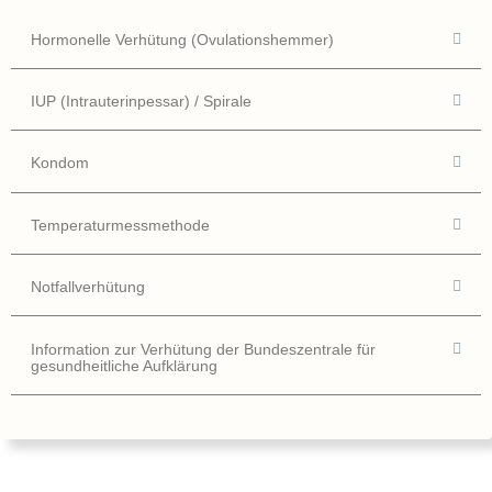
Hormonelle Verhütung (Ovulationshemmer)
IUP (Intrauterinpessar) / Spirale
Kondom
Temperaturmessmethode
Notfallverhütung
Information zur Verhütung der Bundeszentrale für
gesundheitliche Aufklärung