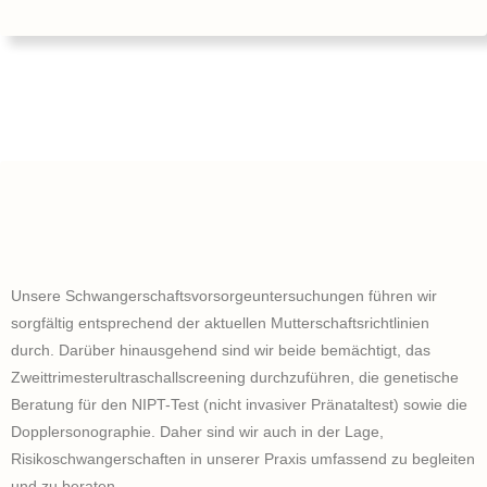
Unsere Schwangerschaftsvorsorgeuntersuchungen führen wir
sorgfältig entsprechend der aktuellen Mutterschaftsrichtlinien
durch. Darüber hinausgehend sind wir beide bemächtigt, das
Zweittrimesterultraschallscreening durchzuführen, die genetische
Beratung für den NIPT-Test (nicht invasiver Pränataltest) sowie die
Dopplersonographie. Daher sind wir auch in der Lage,
Risikoschwangerschaften in unserer Praxis umfassend zu begleiten
und zu beraten.